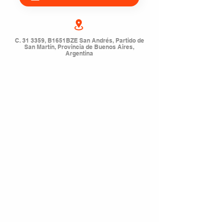
C. 31 3359, B1651BZE San Andrés, Partido de
San Martín, Provincia de Buenos Aires,
Argentina