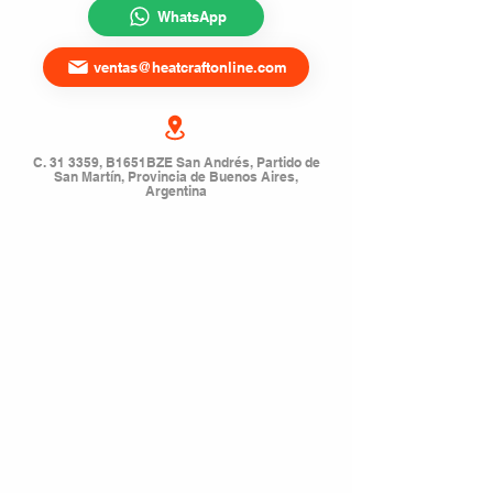
WhatsApp
ventas@heatcraftonline.com
C. 31 3359, B1651BZE San Andrés, Partido de
San Martín, Provincia de Buenos Aires,
Argentina