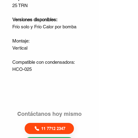
25 TRN
Versiones disponibles:
Frío solo y Frío Calor por bomba
Montaje:
Vertical
Compatible con condensadora:
HCO-025
Contáctanos hoy mismo
11 7712 2347