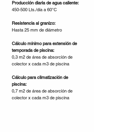
Producción diaria de agua caliente:
450-500 Lts./día a 60°C
Resistencia al granizo:
Hasta 25 mm de diámetro
Cálculo mínimo para extensión de
temporada de piscina:
0,3 m2 de área de absorción de
colector x cada m3 de piscina
Cálculo para climatización de
piscina:
0,7 m2 de área de absorción de
colector x cada m3 de piscina