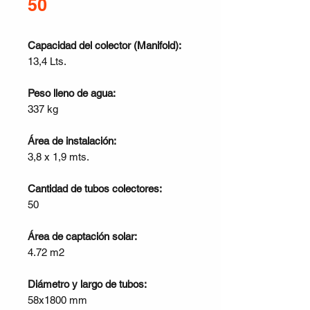
50
Capacidad del colector (Manifold):
13,4 Lts.
Peso lleno de agua:
337 kg
Área de instalación:
3,8 x 1,9 mts.
Cantidad de tubos colectores:
50
Área de captación solar:
4.72 m2
Diámetro y largo de tubos:
58x1800 mm