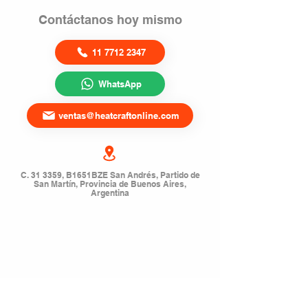
Contáctanos hoy mismo
11 7712 2347
WhatsApp
ventas@heatcraftonline.com
C. 31 3359, B1651BZE San Andrés, Partido de
San Martín, Provincia de Buenos Aires,
Argentina