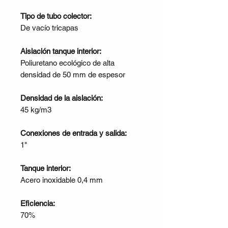
Tipo de tubo colector:
De vacío tricapas
Aislación tanque interior:
Poliuretano ecológico de alta
densidad de 50 mm de espesor
Densidad de la aislación:
45 kg/m3
Conexiones de entrada y salida:
1"
Tanque interior:
Acero inoxidable 0,4 mm
Eficiencia:
70%