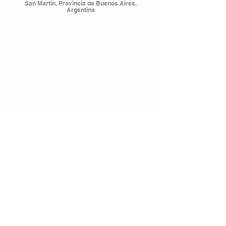
San Martín, Provincia de Buenos Aires,
Argentina