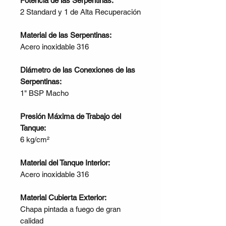
Potencia de las Serpentinas:
2 Standard y 1 de Alta Recuperación
Material de las Serpentinas:
Acero inoxidable 316
Diámetro de las Conexiones de las
Serpentinas:
1" BSP Macho
Presión Máxima de Trabajo del
Tanque:
6 kg/cm²
Material del Tanque Interior:
Acero inoxidable 316
Material Cubierta Exterior:
Chapa pintada a fuego de gran
calidad