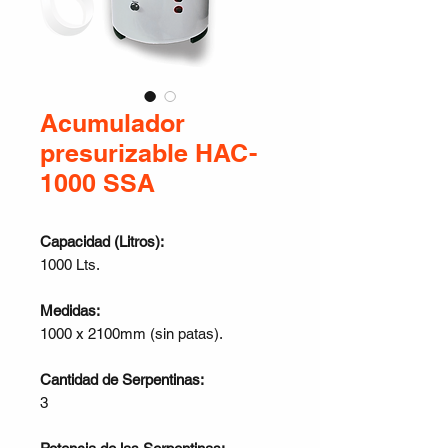
Acumulador
presurizable HAC-
1000 SSA
Capacidad (Litros):
1000 Lts.
Medidas:
1000 x 2100mm (sin patas).
Cantidad de Serpentinas:
3