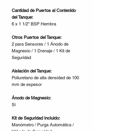
Cantidad de Puertos al Contenido
del Tanque:
6 x 1 1/2" BSP Hembra
Otros Puertos del Tanque:
2 para Sensores / 1 Ánodo de
Magnesio / 1 Drenaje / 1 Kit de
Seguridad
Aislación del Tanque:
Poliuretano de alta densidad de 100
mm de espesor
Ánodo de Magnesio:
Sí
Kit de Seguridad Incluido:
Manómetro / Purga Automática /