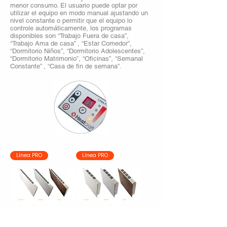
menor consumo. El usuario puede optar por
utilizar el equipo en modo manual ajustando un
nivel constante o permitir que el equipo lo
controle automáticamente, los programas
disponibles son “Trabajo Fuera de casa”,
“Trabajo Ama de casa” , “Estar Comedor”,
“Dormitorio Niños”, “Dormitorio Adolescentes”,
“Dormitorio Matrimonio”, “Oficinas”, “Semanal
Constante” , “Casa de fin de semana”.
Línea PRO
Línea PRO