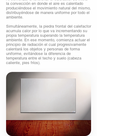
la convección en donde el aire es calentado
produciéndose el movimiento natural del mismo,
distribuyéndose de manera uniforme por todo el
ambiente.
Simultáneamente, la piedra frontal del calefactor
acumula calor por lo que va incrementando su
propia temperatura superando la temperatura
ambiente. En ese momento, comienza actuar el
principio de radiación el cual progresivamente
calentará los objetos y personas de forma
uniforme, evitándose la diferencia de
temperatura entre el techo y suelo (cabeza
caliente, pies fríos).