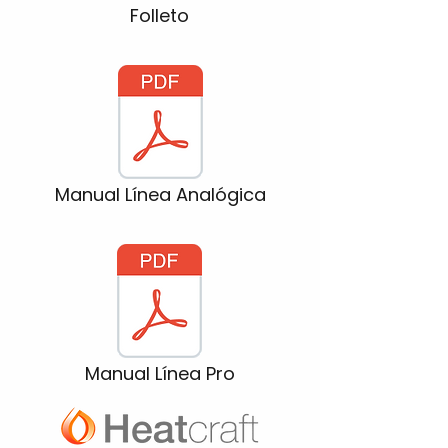
Folleto
Manual Línea Analógica
Manual Línea Pro