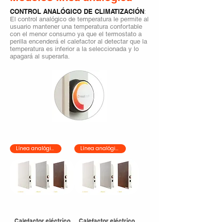
CONTROL ANALÓGICO DE CLIMATIZACIÓN
:
El control analógico de temperatura le permite al
usuario mantener una temperatura confortable
con el menor consumo ya que el termostato a
perilla encenderá el calefactor al detectar que la
temperatura es inferior a la seleccionada y lo
apagará al superarla.
Línea analógica
Línea analógica
Calefactor eléctrico
Calefactor eléctrico