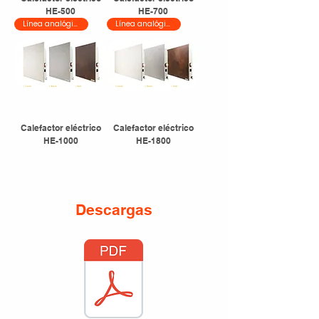
HE-500
HE-700
Línea analógica
Línea analógica
Calefactor eléctrico
Calefactor eléctrico
HE-1000
HE-1800
Descargas