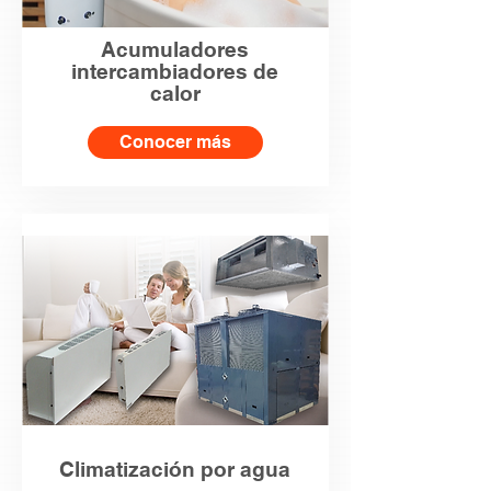
Acumuladores
intercambiadores de
calor
Conocer más
Climatización por agua