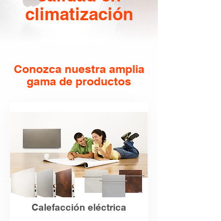
climatización
Conozca nuestra amplia
gama de productos
Calefacción eléctrica