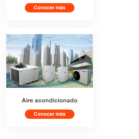
Conocer más
Aire acondicionado
Conocer más