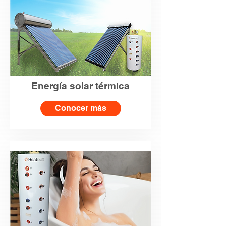
Energía solar térmica
Conocer más